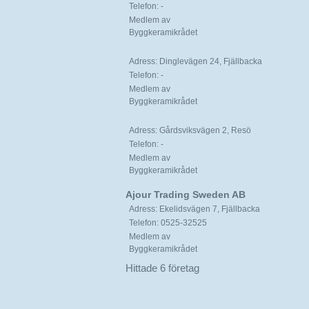
Telefon: -
Medlem av
Byggkeramikrådet
Adress: Dinglevägen 24, Fjällbacka
Telefon: -
Medlem av
Byggkeramikrådet
Adress: Gårdsviksvägen 2, Resö
Telefon: -
Medlem av
Byggkeramikrådet
Ajour Trading Sweden AB
Adress: Ekelidsvägen 7, Fjällbacka
Telefon: 0525-32525
Medlem av
Byggkeramikrådet
Hittade 6 företag