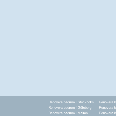
Renovera badrum i Stockholm
Renovera b
Renovera badrum i Göteborg
Renovera b
Renovera badrum i Malmö
Renovera b