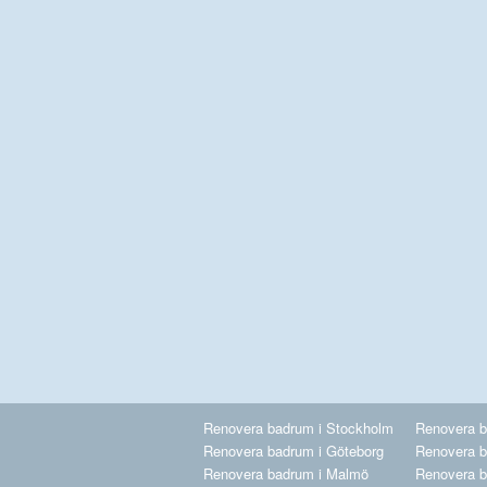
Renovera badrum i Stockholm
Renovera b
Renovera badrum i Göteborg
Renovera b
Renovera badrum i Malmö
Renovera b