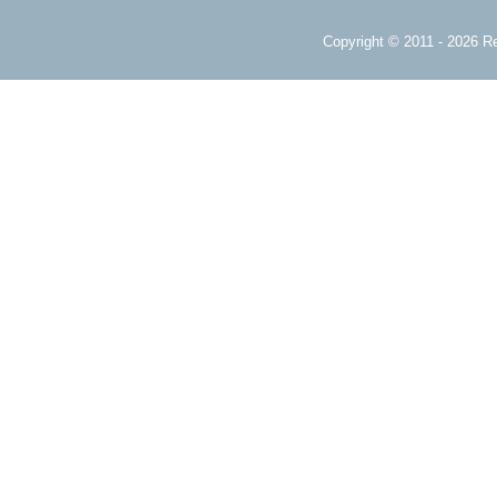
Copyright © 2011 - 2026 